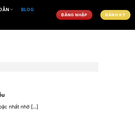
DẪN
BLOG
ĐĂNG NHẬP
ĐĂNG KÝ
ểu
ậc nhất nhờ [...]