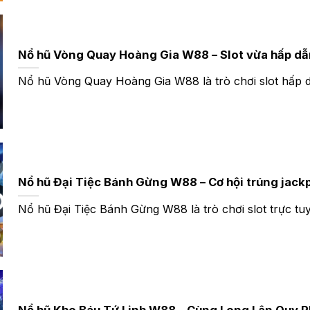
Nổ hũ Vòng Quay Hoàng Gia W88 – Slot vừa hấp dẫ
Nổ hũ Vòng Quay Hoàng Gia W88 là trò chơi slot hấp dẫn
Nổ hũ Đại Tiệc Bánh Gừng W88 – Cơ hội trúng jack
Nổ hũ Đại Tiệc Bánh Gừng W88 là trò chơi slot trực tuyế
Nổ hũ Kho Báu Tứ Linh W88 – Cùng Long Lân Quy P