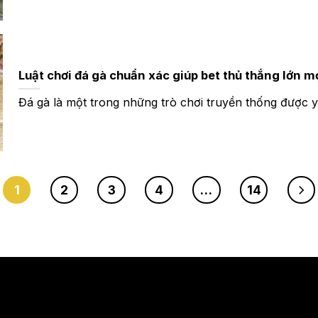
Luật chơi đá gà chuẩn xác giúp bet thủ thắng lớn m
Đá gà là một trong những trò chơi truyền thống được yêu
1
2
3
4
…
14