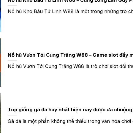
Nổ hũ Kho Báu Tứ Linh W88 là một trong những trò chơi 
Nổ hũ Vươn Tới Cung Trăng W88 – Game slot đầy 
Nổ hũ Vươn Tới Cung Trăng W88 là trò chơi slot đổi thư
Top giống gà đá hay nhất hiện nay được ưa chuộng
Gà đá là một phần không thể thiếu trong văn hóa chơi g