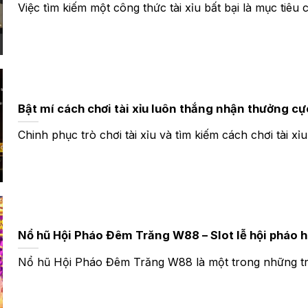
Việc tìm kiếm một công thức tài xỉu bất bại là mục tiêu củ
Bật mí cách chơi tài xỉu luôn thắng nhận thưởng cự
Chinh phục trò chơi tài xỉu và tìm kiếm cách chơi tài xỉu 
Nổ hũ Hội Pháo Đêm Trăng W88 – Slot lễ hội pháo h
Nổ hũ Hội Pháo Đêm Trăng W88 là một trong những trò c