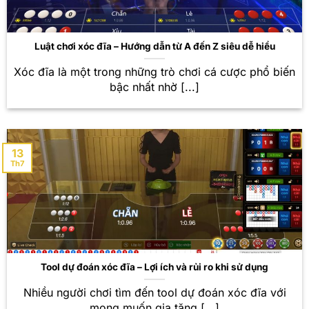
Những pha bóng ném ngoạn mục, những cú dunk
mãn nhãn, tất cả đều được tái hiện sống động tại
W88. Theo dõi các trận đấu NBA, giải bóng rổ nhà
Luật chơi xóc đĩa – Hướng dẫn từ A đến Z siêu dễ hiểu
nghề, và nhiều giải đấu bóng rổ khác trên toàn thế
giới, đặt cược và tận hưởng những giây phút hồi
Xóc đĩa là một trong những trò chơi cá cược phổ biến
hộp, căng thẳng. W88 cung cấp nhiều loại kèo cược
bậc nhất nhờ [...]
khác nhau, giúp bạn có nhiều lựa chọn để tăng cơ
hội chiến thắng.
Thể thao điện tử (Esports) – Cùng hòa
13
mình vào không khí sôi động của các
Th7
trận đấu đỉnh cao
Esports đang ngày càng phát triển mạnh mẽ và thu
hút sự quan tâm của đông đảo giới trẻ. Tại W88, bạn
sẽ được trải nghiệm cá cược trên các tựa game nổi
tiếng như Liên Minh Huyền Thoại, Dota 2, CS:GO,
Tool dự đoán xóc đĩa – Lợi ích và rủi ro khi sử dụng
PUBG… Theo dõi các trận đấu hấp dẫn, đặt cược
vào đội tuyển mình yêu thích và nhận thưởng nếu dự
Nhiều người chơi tìm đến tool dự đoán xóc đĩa với
đoán chính xác.
mong muốn gia tăng [...]