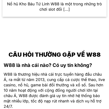
Nổ hũ Kho Báu Tứ Linh W88 là một trong những trò
may của mình với những game bài đổi thưởng hấp
chơi slot đổi [...]
dẫn tại W88 và nhận ngay những phần thưởng giá
trị! Đừng quên tham gia các sự kiện game bài đặc
biệt để nhận thêm nhiều phần thưởng hấp dẫn nhé!
CÂU HỎI THƯỜNG GẶP VỀ W88
W88 là nhà cái nào? Có uy tín không?
W88 là thương hiệu nhà cái trực tuyến hàng đầu châu
Á, ra mắt từ năm 2013, cung cấp cá cược thể thao, live
casino, nổ hũ, game bài đổi thưởng và xổ số. Sau hơn
10 năm hoạt động với cộng đồng người chơi lớn tại
Game bài đổi thưởng – Trải nghiệm đỉnh cao, thắng lớn
châu Á, W88 được đánh giá uy tín nhờ hệ thống bảo
mật nhiều lớp, tốc độ nạp rút nhanh và dịch vụ hỗ trợ
mỗi ngày
24/7.