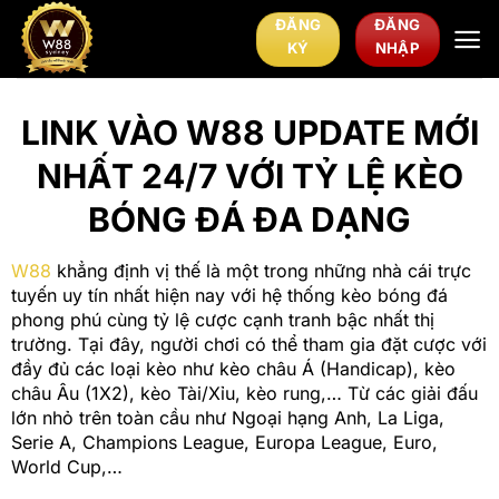
Chuyển
ĐĂNG
ĐĂNG
đến
KÝ
NHẬP
nội
dung
LINK VÀO W88 UPDATE MỚI
NHẤT 24/7 VỚI TỶ LỆ KÈO
BÓNG ĐÁ ĐA DẠNG
W88
khẳng định vị thế là một trong những nhà cái trực
tuyến uy tín nhất hiện nay với hệ thống kèo bóng đá
phong phú cùng tỷ lệ cược cạnh tranh bậc nhất thị
trường. Tại đây, người chơi có thể tham gia đặt cược với
đầy đủ các loại kèo như kèo châu Á (Handicap), kèo
châu Âu (1X2), kèo Tài/Xỉu, kèo rung,… Từ các giải đấu
lớn nhỏ trên toàn cầu như Ngoại hạng Anh, La Liga,
Serie A, Champions League, Europa League, Euro,
World Cup,…