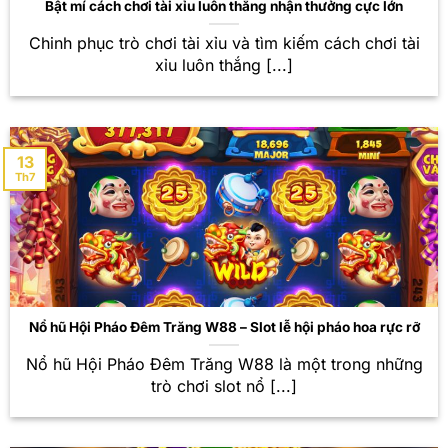
Bật mí cách chơi tài xỉu luôn thắng nhận thưởng cực lớn
hút được rất nhiều người chơi. Tại W88, bạn sẽ được
trải nghiệm Baccarat với giao diện đẹp mắt, mượt
Chinh phục trò chơi tài xỉu và tìm kiếm cách chơi tài
mà, cùng với nhiều bàn chơi khác nhau để lựa chọn.
xỉu luôn thắng [...]
Blackjack
Blackjack là một trò chơi bài đòi hỏi sự kết hợp giữa
kỹ năng và may mắn. Người chơi cố gắng đạt tổng
13
Th7
điểm càng gần 21 càng tốt, nhưng phải cẩn thận để
không vượt quá giới hạn. Tại W88, bạn sẽ được trải
nghiệm Blackjack với nhiều phiên bản khác nhau,
cùng với những dealer xinh đẹp và chuyên nghiệp.
Poker
Nổ hũ Hội Pháo Đêm Trăng W88 – Slot lễ hội pháo hoa rực rỡ
Poker là một trò chơi bài đòi hỏi sự tính toán, phán
đoán và chiến lược. Tại W88, bạn sẽ được trải
Nổ hũ Hội Pháo Đêm Trăng W88 là một trong những
nghiệm Poker với nhiều phiên bản khác nhau, từ
trò chơi slot nổ [...]
Texas Hold’em đến Omaha.
Roulette – Vòng quay may mắn, cơ hội