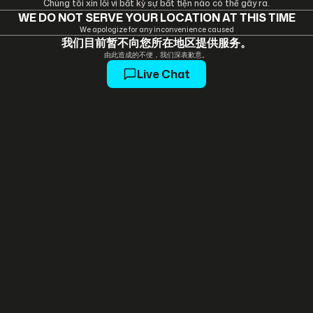
Chúng tôi xin lỗi vì bất kỳ sự bất tiện nào có thể gây ra.
WE DO NOT SERVE YOUR LOCATION AT THIS TIME
We apologize for any inconvenience caused
我们目前暂不向您所在地区提供服务。
由此造成的不便，我们深表歉意。
Live Chat