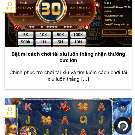
13
Th7
Bật mí cách chơi tài xỉu luôn thắng nhận thưởng
cực lớn
ò chơi truyền thống đến những trò chơi hiện đại, độc
Chinh phục trò chơi tài xỉu và tìm kiếm cách chơi tài
xỉu luôn thắng [...]
n và phổ biến nhất tại các sòng bạc khắp thế giới. Với
13
t với giao diện đẹp mắt, mượt mà, cùng với nhiều bàn
Th7