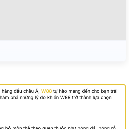
i hàng đầu châu Á,
W88
tự hào mang đến cho bạn trải
 khám phá những lý do khiến W88 trở thành lựa chọn
ng bộ môn thể thao quen thuộc như bóng đá, bóng rổ,