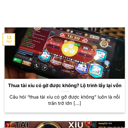
n sẽ có nhiều lựa chọn để tối đa hóa cơ hội chiến
13
Th7
Thua tài xỉu có gỡ được không? Lộ trình lấy lại vốn
Câu hỏi “thua tài xỉu có gỡ được không” luôn là nỗi
trăn trở lớn [...]