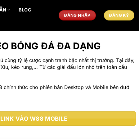
ẪN
BLOG
ĐĂNG NHẬP
ĐĂNG KÝ
KÈO BÓNG ĐÁ ĐA DẠNG
 cùng tỷ lệ cược cạnh tranh bậc nhất thị trường. Tại đây,
Xỉu, kèo rung,… Từ các giải đấu lớn nhỏ trên toàn cầu
 chính thức cho phiên bản Desktop và Mobile bên dưới
LINK VÀO W88 MOBILE