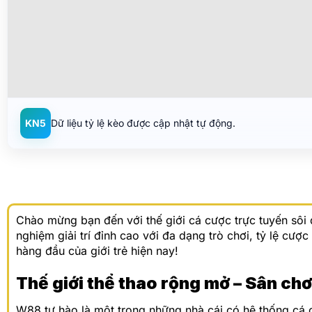
KN5
Dữ liệu tỷ lệ kèo được cập nhật tự động.
Chào mừng bạn đến với thế giới cá cược trực tuyến sô
nghiệm giải trí đỉnh cao với đa dạng trò chơi, tỷ lệ c
hàng đầu của giới trẻ hiện nay!
Thế giới thể thao rộng mở – Sân ch
W88 tự hào là một trong những nhà cái có hệ thống cá 