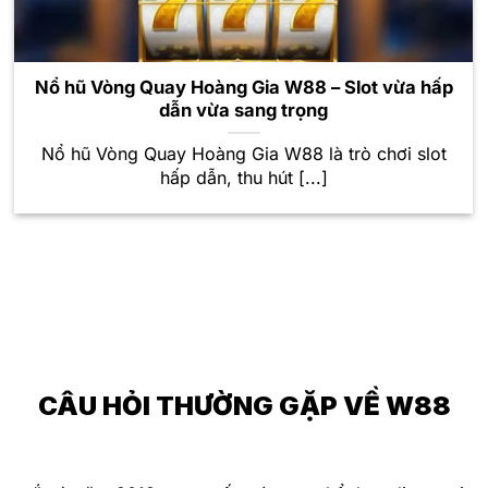
kỹ năng và may mắn. Người chơi cố gắng đạt tổng điểm càng
ck với nhiều phiên bản khác nhau, cùng với những dealer x
Nổ hũ Vòng Quay Hoàng Gia W88 – Slot vừa hấp
dẫn vừa sang trọng
án và chiến lược. Tại W88, bạn sẽ được trải nghiệm Poker v
Nổ hũ Vòng Quay Hoàng Gia W88 là trò chơi slot
hấp dẫn, thu hút [...]
ng thưởng lớn
y may mắn. Bạn chỉ cần đặt cược vào số mình dự đoán và ch
u bàn chơi khác nhau để lựa chọn.
– Từ bóng đá đến thể thao điện tử
 là một thế giới giải trí đa dạng với vô vàn lựa chọn cá 
 môn thể thao điện tử đang hot hiện nay như Liên Minh Huy
CÂU HỎI THƯỜNG GẶP VỀ W88
i đấu quốc tế và cả những trận đấu nghiệp dư. Với tỷ lệ c
tục các trận đấu mới nhất, đảm bảo bạn luôn có những lựa