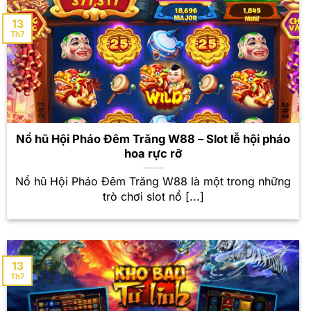
13
Th7
Kho game bài khổng lồ – Thỏa sức t
Nổ hũ Hội Pháo Đêm Trăng W88 – Slot lễ hội pháo
hoa rực rỡ
Bên cạnh cá cược thể thao, W88 còn sở hữu một kho game
đáo.
Nổ hũ Hội Pháo Đêm Trăng W88 là một trong những
trò chơi slot nổ [...]
Baccarat
Luật chơi đơn giản nhưng không kém phần cuốn hút đã đư
luật chơi đơn giản, dễ hiểu, Baccarat thu hút được rất 
13
chơi khác nhau để lựa chọn.
Th7
Blackjack