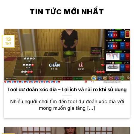
nh nhất trên thị trường. Với hệ thống kèo cược đa dạng, bạ
TIN TỨC MỚI NHẤT
cược để đảm bảo tính chính xác và minh bạch.
13
Th7
Tool dự đoán xóc đĩa – Lợi ích và rủi ro khi sử dụng
Nhiều người chơi tìm đến tool dự đoán xóc đĩa với
mong muốn gia tăng [...]