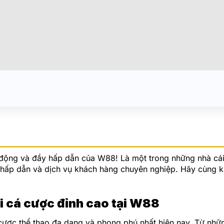
i động và đầy hấp dẫn của W88! Là một trong những nhà cá
ược hấp dẫn và dịch vụ khách hàng chuyên nghiệp. Hãy cùng
ơi cá cược đỉnh cao tại W88
cược thể thao đa dạng và phong phú nhất hiện nay. Từ nhữ