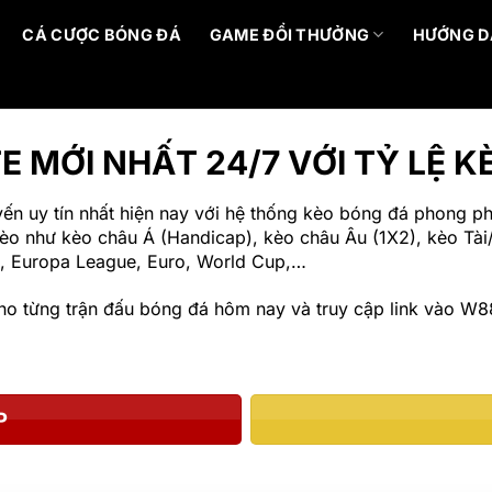
CÁ CƯỢC BÓNG ĐÁ
GAME ĐỔI THƯỞNG
HƯỚNG D
E MỚI NHẤT 24/7 VỚI TỶ LỆ 
yến uy tín nhất hiện nay với hệ thống kèo bóng đá phong phú
kèo như kèo châu Á (Handicap), kèo châu Âu (1X2), kèo Tài/
e, Europa League, Euro, World Cup,…
o từng trận đấu bóng đá hôm nay và truy cập link vào W88
P